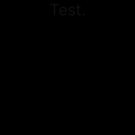
Test.